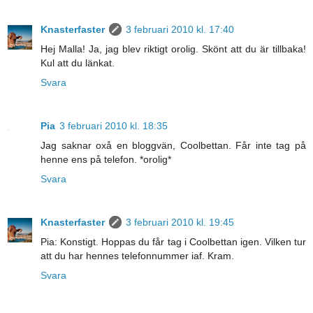
Knasterfaster
3 februari 2010 kl. 17:40
Hej Malla! Ja, jag blev riktigt orolig. Skönt att du är tillbaka!
Kul att du länkat.
Svara
Pia
3 februari 2010 kl. 18:35
Jag saknar oxå en bloggvän, Coolbettan. Får inte tag på
henne ens på telefon. *orolig*
Svara
Knasterfaster
3 februari 2010 kl. 19:45
Pia: Konstigt. Hoppas du får tag i Coolbettan igen. Vilken tur
att du har hennes telefonnummer iaf. Kram.
Svara