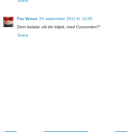
Svara
Fru Venus
24 september 2011 kl. 12:05
Dom betalar väl din biljett, med Concorden!?
Svara