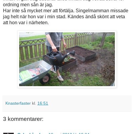
ordning men sån är jag.
Har inte så mycket mer att förtälja. Singelmamman missade
jag helt när hon var i min stad. Kändes ändå skönt att veta
att hon var i närheten.
Knasterfaster
kl.
16:51
3 kommentarer: